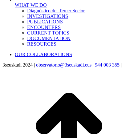
WHAT WE DO
Diagnóstico del Tercer Sector
INVESTIGATIONS
PUBLICATIONS
ENCOUNTERS
CURRENT TOPICS
DOCUMENTATION
RESOURCES
OUR COLLABORATIONS
3seuskadi 2024 |
observatorio@3seuskadi.eus
|
944 003 355
|