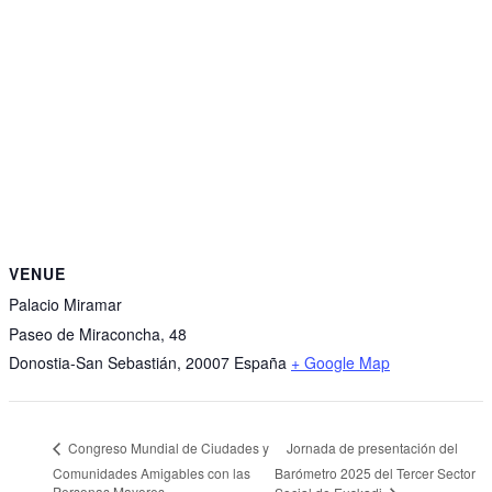
VENUE
Palacio Miramar
Paseo de Miraconcha, 48
Donostia-San Sebastián
,
20007
España
+ Google Map
Jornada de presentación del
Congreso Mundial de Ciudades y
Comunidades Amigables con las
Barómetro 2025 del Tercer Sector
Personas Mayores