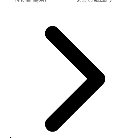
Social de Euskadi