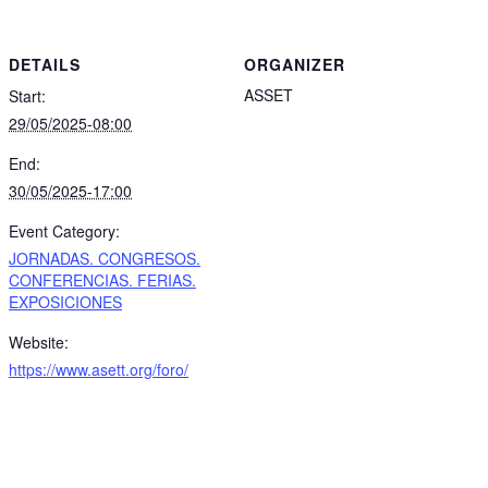
DETAILS
ORGANIZER
ASSET
Start:
29/05/2025-08:00
End:
30/05/2025-17:00
Event Category:
JORNADAS. CONGRESOS.
CONFERENCIAS. FERIAS.
EXPOSICIONES
Website:
https://www.asett.org/foro/