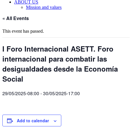
ABOUT US
Mission and values
« All Events
This event has passed.
I Foro Internacional ASETT. Foro
internacional para combatir las
desigualdades desde la Economía
Social
29/05/2025-08:00
-
30/05/2025-17:00
Add to calendar