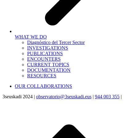
WHAT WE DO
Diagnóstico del Tercer Sector
INVESTIGATIONS
PUBLICATIONS
ENCOUNTERS
CURRENT TOPICS
DOCUMENTATION
RESOURCES
OUR COLLABORATIONS
3seuskadi 2024 |
observatorio@3seuskadi.eus
|
944 003 355
|