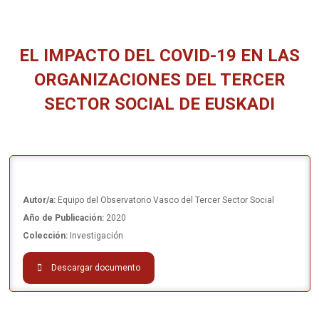
EL IMPACTO DEL COVID-19 EN LAS
ORGANIZACIONES DEL TERCER
SECTOR SOCIAL DE EUSKADI
You are here:
Autor/a:
Equipo del Observatorio Vasco del Tercer Sector Social
Año de Publicación:
2020
Colección:
Investigación
Descargar documento