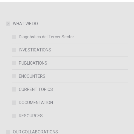
WHAT WE DO
Diagnóstico del Tercer Sector
INVESTIGATIONS
PUBLICATIONS
ENCOUNTERS
CURRENT TOPICS
DOCUMENTATION
RESOURCES
OUR COLLABORATIONS