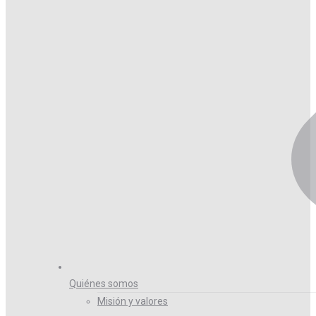
Quiénes somos
Misión y valores