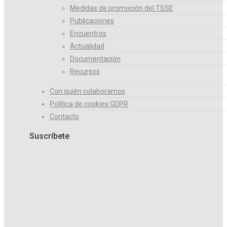
Medidas de promoción del TSSE
Publicaciones
Encuentros
Actualidad
Documentación
Recursos
Con quién colaboramos
Política de cookies GDPR
Contacto
Suscríbete