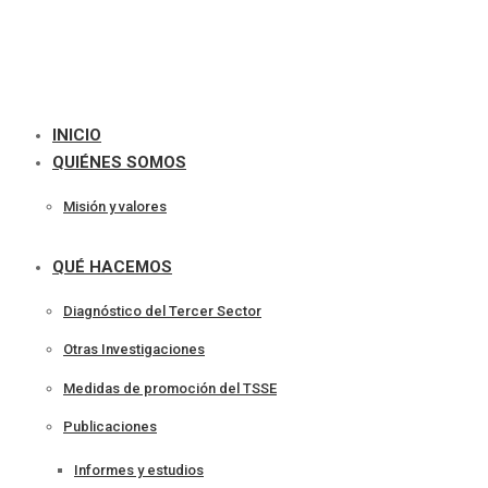
INICIO
QUIÉNES SOMOS
Misión y valores
QUÉ HACEMOS
Diagnóstico del Tercer Sector
Otras Investigaciones
Medidas de promoción del TSSE
Publicaciones
Informes y estudios