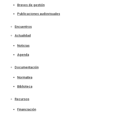
Breves de gestión
Publicaciones audiovisuales
Encuentros
Actualidad
Noticias
Agenda
Documentación
Normativa
Biblioteca
Recursos
Financiación