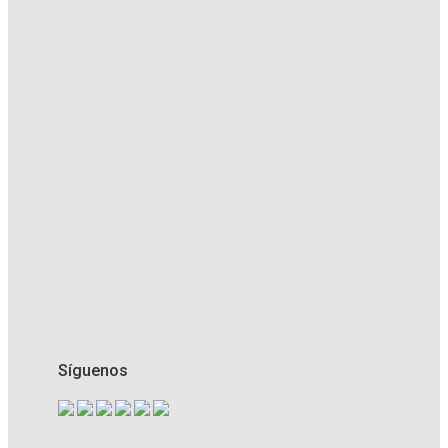
Síguenos