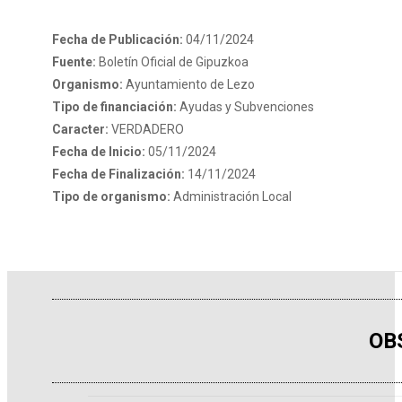
Fecha de Publicación:
04/11/2024
Fuente:
Boletín Oficial de Gipuzkoa
Organismo:
Ayuntamiento de Lezo
Tipo de financiación:
Ayudas y Subvenciones
Caracter:
VERDADERO
Fecha de Inicio:
05/11/2024
Fecha de Finalización:
14/11/2024
Tipo de organismo:
Administración Local
OB