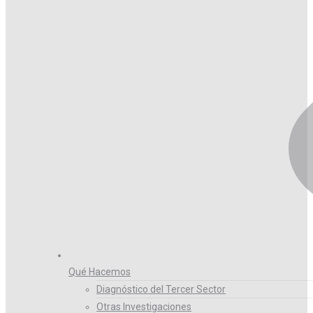
Qué Hacemos
Diagnóstico del Tercer Sector
Otras Investigaciones