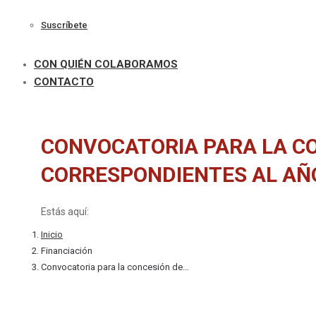
Suscríbete
CON QUIÉN COLABORAMOS
CONTACTO
CONVOCATORIA PARA LA CO
CORRESPONDIENTES AL AÑO
Estás aquí:
Inicio
Financiación
Convocatoria para la concesión de…