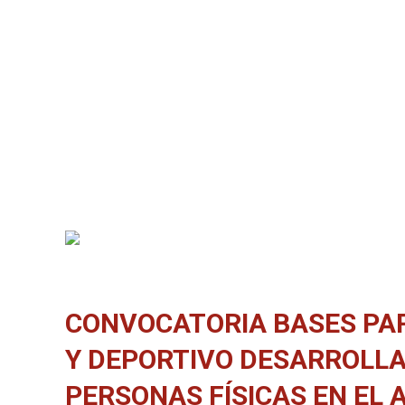
CONVOCATORIA BASES PAR
Y DEPORTIVO DESARROLLA
PERSONAS FÍSICAS EN EL 