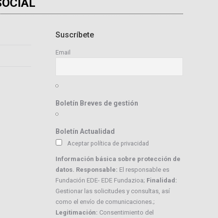
SOCIAL
Suscríbete
Email
Boletín Breves de gestión
Boletín Actualidad
Aceptar política de privacidad
Información básica sobre protección de
datos. Responsable:
El responsable es
Fundación EDE- EDE Fundazioa;
Finalidad:
Gestionar las solicitudes y consultas, así
como el envío de comunicaciones.;
Legitimación:
Consentimiento del