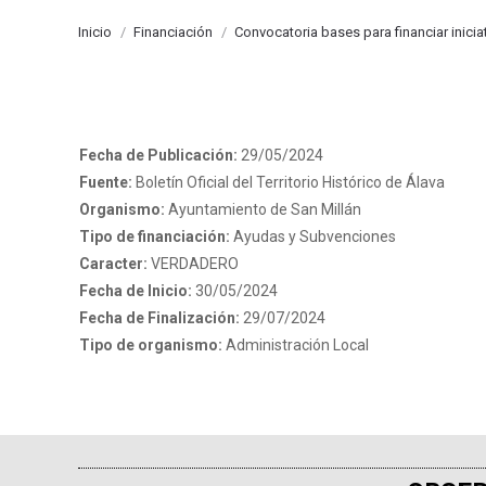
Estás aquí:
Inicio
Financiación
Convocatoria bases para financiar inicia
Fecha de Publicación:
29/05/2024
Fuente:
Boletín Oficial del Territorio Histórico de Álava
Organismo:
Ayuntamiento de San Millán
Tipo de financiación:
Ayudas y Subvenciones
Caracter:
VERDADERO
Fecha de Inicio:
30/05/2024
Fecha de Finalización:
29/07/2024
Tipo de organismo:
Administración Local