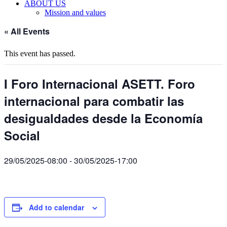
ABOUT US
Mission and values
« All Events
This event has passed.
I Foro Internacional ASETT. Foro
internacional para combatir las
desigualdades desde la Economía
Social
29/05/2025-08:00
-
30/05/2025-17:00
Add to calendar