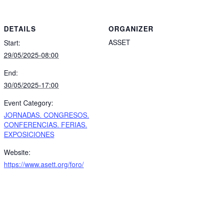
DETAILS
ORGANIZER
ASSET
Start:
29/05/2025-08:00
End:
30/05/2025-17:00
Event Category:
JORNADAS. CONGRESOS.
CONFERENCIAS. FERIAS.
EXPOSICIONES
Website:
https://www.asett.org/foro/